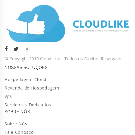
© Copyright 2019 Cloud Like - Todos os Direitos Reservados
NOSSAS SOLUÇÕES
Hospedagem Cloud
Revenda de Hospedagem
Vps
Servidores Dedicados
SOBRE NÓS
Sobre Nós
Fale Conosco