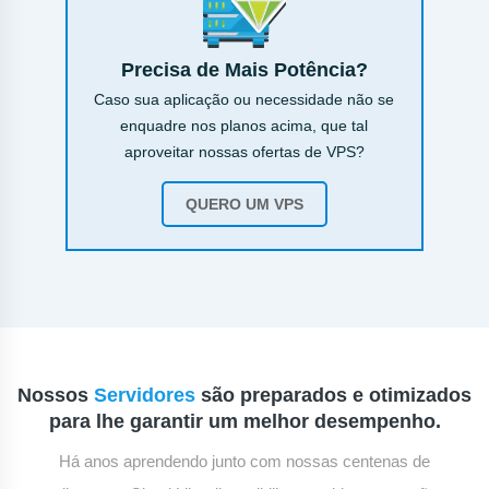
Precisa de Mais Potência?
Caso sua aplicação ou necessidade não se
enquadre nos planos acima, que tal
aproveitar nossas ofertas de VPS?
QUERO UM VPS
Nossos
Servidores
são preparados e otimizados
para lhe garantir um melhor desempenho.
Há anos aprendendo junto com nossas centenas de