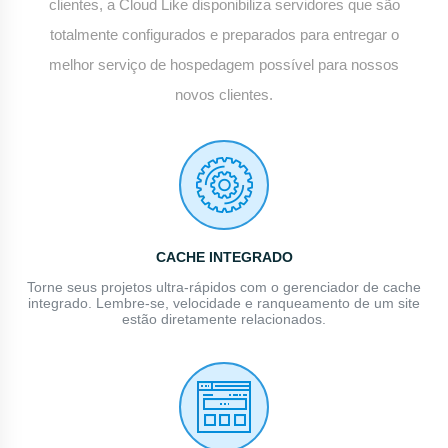
clientes, a Cloud Like disponibiliza servidores que são
totalmente configurados e preparados para entregar o
melhor serviço de hospedagem possível para nossos
novos clientes.
CACHE INTEGRADO
Torne seus projetos ultra-rápidos com o gerenciador de cache
integrado. Lembre-se, velocidade e ranqueamento de um site
estão diretamente relacionados.