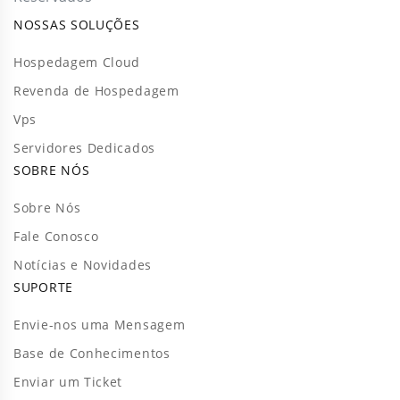
NOSSAS SOLUÇÕES
Hospedagem Cloud
Revenda de Hospedagem
Vps
Servidores Dedicados
SOBRE NÓS
Sobre Nós
Fale Conosco
Notícias e Novidades
SUPORTE
Envie-nos uma Mensagem
Base de Conhecimentos
Enviar um Ticket