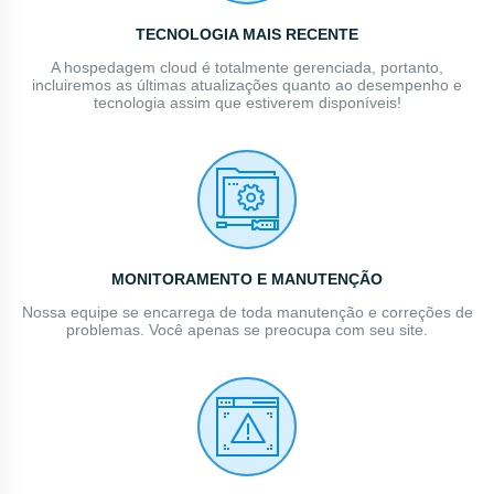
TECNOLOGIA MAIS RECENTE
A hospedagem cloud é totalmente gerenciada, portanto,
incluiremos as últimas atualizações quanto ao desempenho e
tecnologia assim que estiverem disponíveis!
MONITORAMENTO E MANUTENÇÃO
Nossa equipe se encarrega de toda manutenção e correções de
problemas. Você apenas se preocupa com seu site.