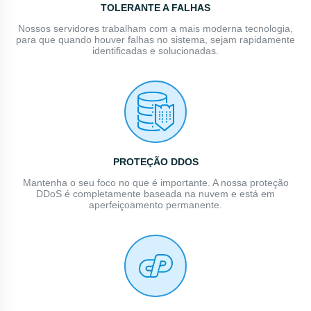
TOLERANTE A FALHAS
Nossos servidores trabalham com a mais moderna tecnologia,
para que quando houver falhas no sistema, sejam rapidamente
identificadas e solucionadas.
PROTEÇÃO DDOS
Mantenha o seu foco no que é importante. A nossa proteção
DDoS é completamente baseada na nuvem e está em
aperfeiçoamento permanente.