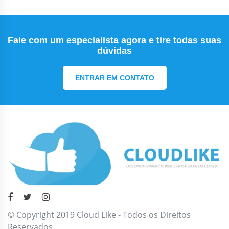
Fale com um especialista agora e tire todas suas
dúvidas
ENTRAR EM CONTATO
© Copyright 2019 Cloud Like - Todos os Direitos
Reservados