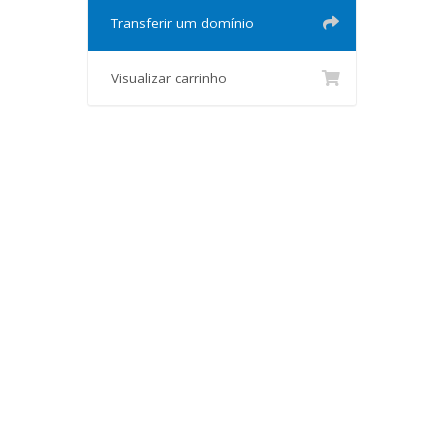
Transferir um domínio
Visualizar carrinho