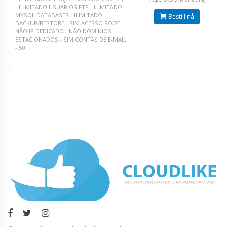
- ILIMITADO
USUÁRIOS FTP - ILIMITADO
MYSQL DATABASES - ILIMITADO
Bestill nå
BACKUP/RESTORE - SIM
ACESSO ROOT -
NÃO
IP DEDICADO - NÃO
DOMÍNIOS
ESTACIONADOS - SIM
CONTAS DE E-MAIL
- 50