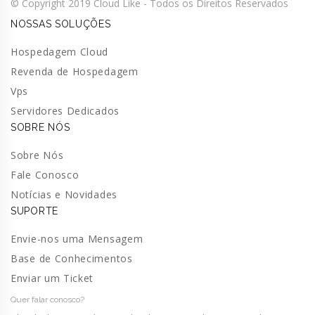
© Copyright 2019 Cloud Like - Todos os Direitos Reservados
NOSSAS SOLUÇÕES
Hospedagem Cloud
Revenda de Hospedagem
Vps
Servidores Dedicados
SOBRE NÓS
Sobre Nós
Fale Conosco
Notícias e Novidades
SUPORTE
Envie-nos uma Mensagem
Base de Conhecimentos
Enviar um Ticket
Quer falar conosco?